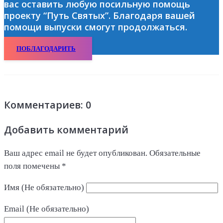
вас оставить любую посильную помощь
проекту “Путь Святых”. Благодаря вашей
помощи выпуски смогут продолжаться.
ПОБЛАГОДАРИТЬ
Комментариев: 0
Добавить комментарий
Ваш адрес email не будет опубликован.
Обязательные
поля помечены
*
Имя (Не обязательно)
Email (Не обязательно)