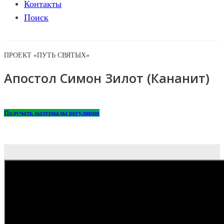
Контакты
Поиск
ПРОЕКТ «ПУТЬ СВЯТЫХ»
Апостол Симон Зилот (Кананит)
Получать материалы регулярно