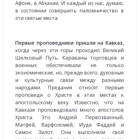
Афоне, в Абхазии. И каждый из нас, думаю,
в состоянии совершить паломничество в
эти святые места.
Первые проповедники пришли на Кавказ,
когда через эти горы проходил Великий
Шелковый Путь. Караваны торговцев и
военных обеспечивали не только
экономические, но, прежде всего, духовные
и культурные связи между разными
народами. Предания относят первые
проповеди о Христе в этих местах к
апостольскому веку. Известно, что на
Кавказе проповедовало много апостолов
Христа. Это Андрей Первозванный,
Матфей, Варфоломей, Иуда Фаддей и
Симон Зилот. Они выполняли свой