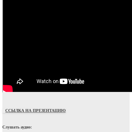
ССЫЛКА НА ПРЕЗЕНТАЦИЮ
Слушать аудио: