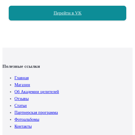
Перейти в VK
Полезные ссылки
Главная
Магазин
Об Академии целителей
Отзывы
Статьи
Партнерская программа
Фотоальбомы
Контакты