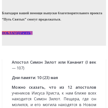
Благодаря вашей помощи выпуски благотворительного проекта
“Путь Святых” смогут продолжаться.
ПОБЛАГОДАРИТЬ
Апостол Симон Зилот или Кананит (I век
— 107)
Дни памяти: 10 (23) мая
Можно сказать, что из 12 апостолов
учеников Иисуса Христа, к нам ближе всех
находится Симон Зилот. Пещера, где он
молился, и его могила находятся в Новом