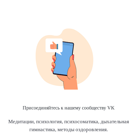
Присоединяйтесь к нашему сообществу VK
Медитации, психология, психосоматика, дыхательная
гимнастика, методы оздоровления.