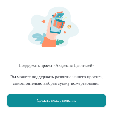
Поддержать проект «Академия Целителей»
Вы можете поддержать развитие нашего проекта,
самостоятельно выбрав сумму пожертвования.
Сделать пожертвование