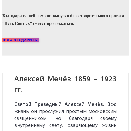
Благодаря вашей помощи выпуски благотворительного проекта
“Путь Святых” смогут продолжаться.
ПОБЛАГОДАРИТЬ
Алексей Мечёв 1859 – 1923
гг.
Святой Праведный Алексей Мечёв. Всю
жизнь он прослужил простым московским
священником, но благодаря своему
внутреннему свету, озаряющему жизнь