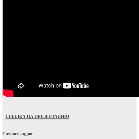
ССЫЛКА НА ПРЕЗЕНТАЦИЮ
Слушать аудио: