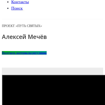
Контакты
Поиск
ПРОЕКТ «ПУТЬ СВЯТЫХ»
Алексей Мечёв
Получать материалы регулярно