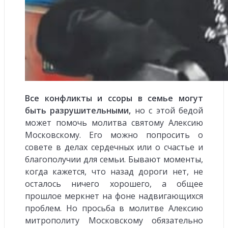
Все конфликты и ссоры в семье могут
быть разрушительными,
но с этой бедой
может помочь молитва святому Алексию
Московскому. Его можно попросить о
совете в делах сердечных или о счастье и
благополучии для семьи. Бывают моменты,
когда кажется, что назад дороги нет, не
осталось ничего хорошего, а общее
прошлое меркнет на фоне надвигающихся
проблем. Но просьба в молитве Алексию
митрополиту Московскому обязательно