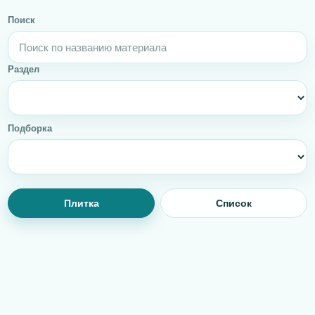
Поиск
Раздел
Подборка
Плитка
Список