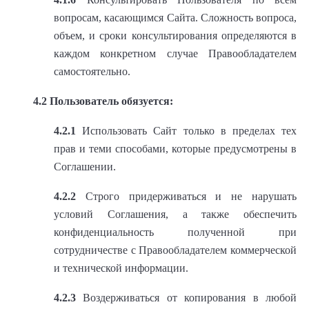
вопросам, касающимся Сайта. Сложность вопроса,
объем, и сроки консультирования определяются в
каждом конкретном случае Правообладателем
самостоятельно.
4.2 Пользователь обязуется:
4.2.1
Использовать Сайт только в пределах тех
прав и теми способами, которые предусмотрены в
Соглашении.
4.2.2
Строго придерживаться и не нарушать
условий Соглашения, а также обеспечить
конфиденциальность полученной при
сотрудничестве с Правообладателем коммерческой
и технической информации.
4.2.3
Воздерживаться от копирования в любой