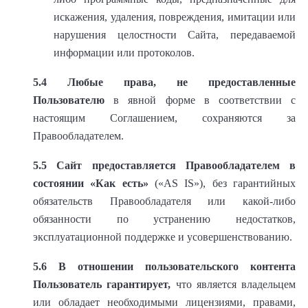
искажения, удаления, повреждения, имитации или
нарушения целостности Сайта, передаваемой
информации или протоколов.
5.4
Любые права, не предоставленные
Пользователю
в явной форме в соответствии с
настоящим Соглашением, сохраняются за
Правообладателем.
5.5
Сайт предоставляется Правообладателем в
состоянии «Как есть»
(«AS IS»), без гарантийных
обязательств Правообладателя или какой-либо
обязанности по устранению недостатков,
эксплуатационной поддержке и усовершенствованию.
5.6
В отношении пользовательского контента
Пользователь гарантирует,
что является владельцем
или обладает необходимыми лицензиями, правами,