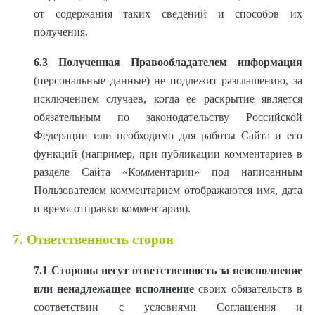
от содержания таких сведений и способов их
получения.
6.3
Полученная Правообладателем информация
(персональные данные) не подлежит разглашению, за
исключением случаев, когда ее раскрытие является
обязательным по законодательству Российской
Федерации или необходимо для работы Сайта и его
функций (например, при публикации комментариев в
разделе Сайта «Комментарии» под написанным
Пользователем комментарием отображаются имя, дата
и время отправки комментария).
7. Ответственность сторон
7.1
Стороны несут ответственность за неисполнение
или ненадлежащее исполнение
своих обязательств в
соответствии с условиями Соглашения и