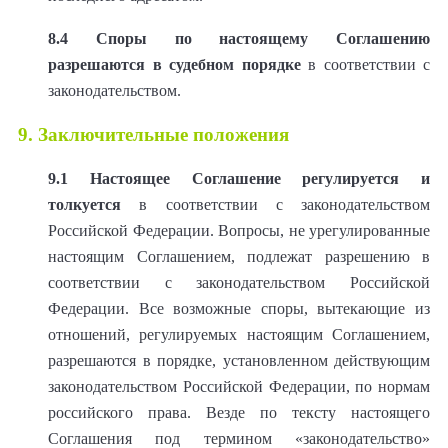
8.4 Споры по настоящему Соглашению
разрешаются в судебном порядке
в соответствии с
законодательством.
9. Заключительные положения
9.1
Настоящее Соглашение регулируется и
толкуется
в соответствии с законодательством
Российской Федерации. Вопросы, не урегулированные
настоящим Соглашением, подлежат разрешению в
соответствии с законодательством Российской
Федерации. Все возможные споры, вытекающие из
отношений, регулируемых настоящим Соглашением,
разрешаются в порядке, установленном действующим
законодательством Российской Федерации, по нормам
российского права. Везде по тексту настоящего
Соглашения под термином «законодательство»