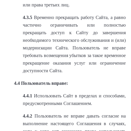
или права третьих лиц.
4.3.5
Временно прекращать работу Сайта, а равно
частично ограничивать или полностью
прекращать доступ к Сайту до завершения
необходимого технического обслуживания и (или)
модернизации Сайта. Пользователь не вправе
требовать возмещения убытков за такое временное
прекращение оказания услуг или ограничение
доступности Сайта.
4.4 Пользователь вправе:
4.4.1
Использовать Сайт в пределах и способами,
предусмотренными Соглашением.
4.4.2
Пользователь не вправе давать согласие на
выполнение настоящего Соглашения в случаях,