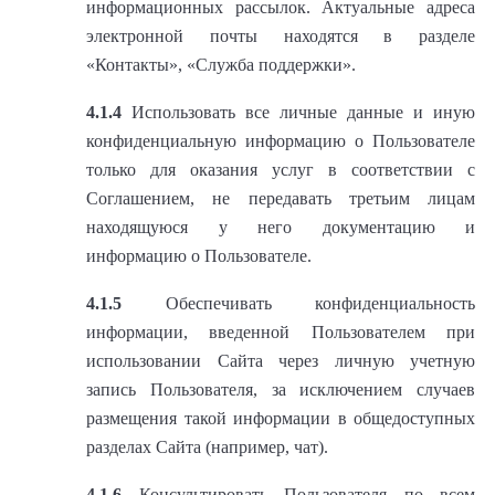
информационных рассылок. Актуальные адреса
электронной почты находятся в разделе
«Контакты», «Служба поддержки».
4.1.4
Использовать все личные данные и иную
конфиденциальную информацию о Пользователе
только для оказания услуг в соответствии с
Соглашением, не передавать третьим лицам
находящуюся у него документацию и
информацию о Пользователе.
4.1.5
Обеспечивать конфиденциальность
информации, введенной Пользователем при
использовании Сайта через личную учетную
запись Пользователя, за исключением случаев
размещения такой информации в общедоступных
разделах Сайта (например, чат).
4.1.6
Консультировать Пользователя по всем