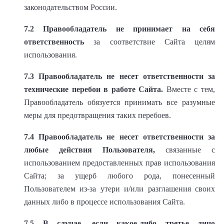
законодательством России.
7.2
Правообладатель не принимает на себя
ответственность
за соответствие Сайта целям
использования.
7.3 Правообладатель не несет ответственности за
технические перебои в работе Сайта.
Вместе с тем,
Правообладатель обязуется принимать все разумные
меры для предотвращения таких перебоев.
7.4
Правообладатель не несет ответственности за
любые действия Пользователя,
связанные с
использованием предоставленных прав использования
Сайта; за ущерб любого рода, понесенный
Пользователем из-за утери и/или разглашения своих
данных либо в процессе использования Сайта.
7.5
В случае, если какое-либо третье лицо