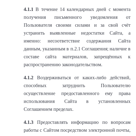
4.1.1
В течение 14 календарных дней с момента
получения письменного уведомления от
Пользователя своими силами и за свой счёт
устранить выявленные недостатки Сайта, а
именно: несоответствие содержания Сайта
данным, указанным в п.2.1 Соглашения; наличие в
составе сайта материалов, запрещённых к
распространению законодательством.
4.1.2
Воздерживаться от каких-либо действий,
способных затруднить Пользователю
осуществление предоставленного ему права
использования Сайта в установленных
Соглашением пределах.
4.1.3
Предоставлять информацию по вопросам
работы с Сайтом посредством электронной почты,