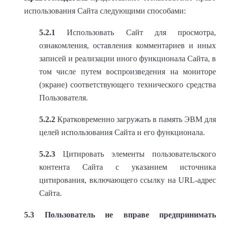
использования Сайта следующими способами:
5.2.1
Использовать Сайт для просмотра,
ознакомления, оставления комментариев и иных
записей и реализации иного функционала Сайта, в
том числе путем воспроизведения на мониторе
(экране) соответствующего технического средства
Пользователя.
5.2.2
Кратковременно загружать в память ЭВМ для
целей использования Сайта и его функционала.
5.2.3
Цитировать элементы пользовательского
контента Сайта с указанием источника
цитирования, включающего ссылку на URL-адрес
Сайта.
5.3
Пользователь не вправе предпринимать