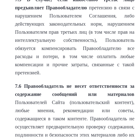
предъявляет Правообладателю
претензию в связи с
нарушением Пользователем Соглашения, либо
действующих законодательных норм, нарушением
Пользователем прав третьих лиц (в том числе прав на
интеллектуальную собственность), Пользователь
обязуется компенсировать Правообладателю все
расходы и потери, в том числе оплатить любые
компенсации и прочие затраты, связанные с такой
претензией.
7.6
Правообладатель не несет ответственности за
содержание сообщений или материалов
Пользователей Сайта (пользовательский контент),
любые мнения, рекомендации или советы,
содержащиеся в таком контенте. Правообладатель не
осуществляет предварительную проверку содержания,
подлинности и безопасности этих материалов либо их