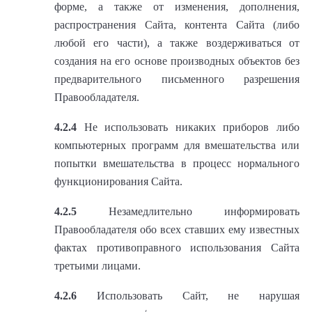
форме, а также от изменения, дополнения,
распространения Сайта, контента Сайта (либо
любой его части), а также воздерживаться от
создания на его основе производных объектов без
предварительного письменного разрешения
Правообладателя.
4.2.4
Не использовать никаких приборов либо
компьютерных программ для вмешательства или
попытки вмешательства в процесс нормального
функционирования Сайта.
4.2.5
Незамедлительно информировать
Правообладателя обо всех ставших ему известных
фактах противоправного использования Сайта
третьими лицами.
4.2.6
Использовать Сайт, не нарушая