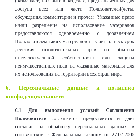
(размещает) на Сайте в разделах, предназначенных для
доступа всех или части Пользователей(чаты,
обсуждения, комментарии и прочее). Указанные право
и/или разрешение на использование материалов
предоставляются одновременно с добавлением
Пользователем таких материалов на Сайт на весь срок
действия исключительных прав на объекты
интеллектуальной собственности или защиты
неимущественных прав на указанные материалы для
их использования на территории всех стран мира.
6. Персональные данные и политика
конфиденциальности
6.1
Для выполнения условий Соглашения
Пользователь
соглашается предоставить и дает
согласие на обработку персональных данных в
соответствии с Федеральным законом от 27.07.2006