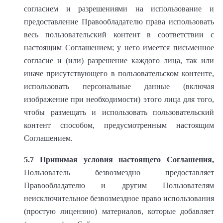
согласием и разрешениями на использование и
предоставление Правообладателю права использовать
весь пользовательский контент в соответствии с
настоящим Соглашением; у него имеется письменное
согласие и (или) разрешение каждого лица, так или
иначе присутствующего в пользовательском контенте,
использовать персональные данные (включая
изображение при необходимости) этого лица для того,
чтобы размещать и использовать пользовательский
контент способом, предусмотренным настоящим
Соглашением.
5.7
Принимая условия настоящего Соглашения,
Пользователь безвозмездно предоставляет
Правообладателю и другим Пользователям
неисключительное безвозмездное право использования
(простую лицензию) материалов, которые добавляет