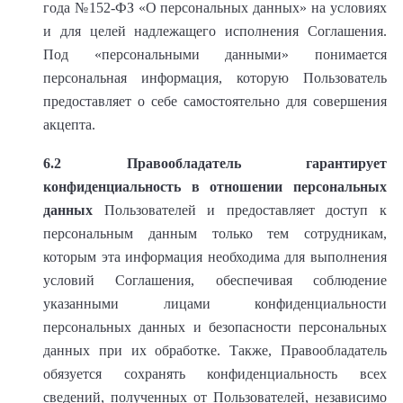
года №152-ФЗ «О персональных данных» на условиях
и для целей надлежащего исполнения Соглашения.
Под «персональными данными» понимается
персональная информация, которую Пользователь
предоставляет о себе самостоятельно для совершения
акцепта.
6.2
Правообладатель гарантирует
конфиденциальность в отношении персональных
данных
Пользователей и предоставляет доступ к
персональным данным только тем сотрудникам,
которым эта информация необходима для выполнения
условий Соглашения, обеспечивая соблюдение
указанными лицами конфиденциальности
персональных данных и безопасности персональных
данных при их обработке. Также, Правообладатель
обязуется сохранять конфиденциальность всех
сведений, полученных от Пользователей, независимо