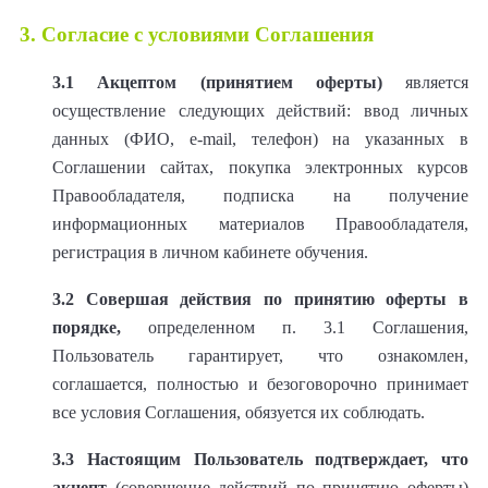
3. Согласие с условиями Соглашения
3.1
Акцептом (принятием оферты)
является
осуществление следующих действий: ввод личных
данных (ФИО, e-mаil, телефон) на указанных в
Соглашении сайтах, покупка электронных курсов
Правообладателя, подписка на получение
информационных материалов Правообладателя,
регистрация в личном кабинете обучения.
3.2
Совершая действия по принятию оферты в
порядке,
определенном п. 3.1 Соглашения,
Пользователь гарантирует, что ознакомлен,
соглашается, полностью и безоговорочно принимает
все условия Соглашения, обязуется их соблюдать.
3.3
Настоящим Пользователь подтверждает, что
акцепт
(совершение действий по принятию оферты)