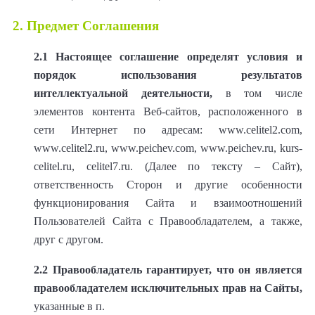
2. Предмет Соглашения
2.1
Настоящее соглашение определят условия и
порядок использования результатов
интеллектуальной деятельности,
в том числе
элементов контента Веб-сайтов, расположенного в
сети Интернет по адресам: www.celitel2.com,
www.celitel2.ru, www.peichev.com, www.peichev.ru, kurs-
celitel.ru, celitel7.ru. (Далее по тексту – Сайт),
ответственность Сторон и другие особенности
функционирования Сайта и взаимоотношений
Пользователей Сайта с Правообладателем, а также,
друг с другом.
2.2
Правообладатель гарантирует, что он является
правообладателем исключительных прав на Сайты,
указанные в п.