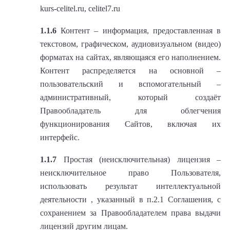
kurs-celitel.ru, celitel7.ru
1.1.6
Контент – информация, предоставленная в
текстовом, графическом, аудиовизуальном (видео)
форматах на сайтах, являющаяся его наполнением.
Контент распределяется на основной –
пользовательский и вспомогательный –
административный, который создаёт
Правообладатель для облегчения
функционирования Сайтов, включая их
интерфейс.
1.1.7
Простая (неисключительная) лицензия –
неисключительное право Пользователя,
использовать результат интеллектуальной
деятельности , указанный в п.2.1 Соглашения, с
сохранением за Правообладателем права выдачи
лицензий другим лицам.