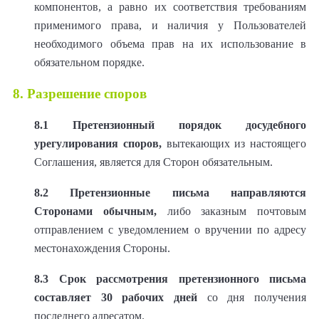
компонентов, а равно их соответствия требованиям
применимого права, и наличия у Пользователей
необходимого объема прав на их использование в
обязательном порядке.
8. Разрешение споров
8.1
Претензионный порядок досудебного
урегулирования споров,
вытекающих из настоящего
Соглашения, является для Сторон обязательным.
8.2 Претензионные письма направляются
Сторонами обычным,
либо заказным почтовым
отправлением с уведомлением о вручении по адресу
местонахождения Стороны.
8.3
Срок рассмотрения претензионного письма
составляет 30 рабочих дней
со дня получения
последнего адресатом.