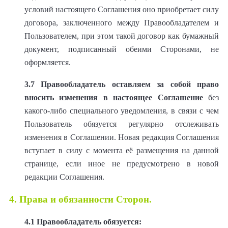
условий настоящего Соглашения оно приобретает силу
договора, заключенного между Правообладателем и
Пользователем, при этом такой договор как бумажный
документ, подписанный обеими Сторонами, не
оформляется.
3.7
Правообладатель оставляем за собой право
вносить изменения в настоящее Соглашение
без
какого-либо специального уведомления, в связи с чем
Пользователь обязуется регулярно отслеживать
изменения в Соглашении. Новая редакция Соглашения
вступает в силу с момента её размещения на данной
странице, если иное не предусмотрено в новой
редакции Соглашения.
4. Права и обязанности Сторон.
4.1 Правообладатель обязуется: