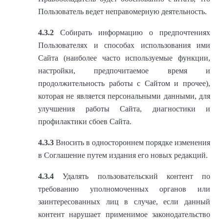
Пользователь ведет неправомерную деятельность.
4.3.2
Собирать информацию о предпочтениях
Пользователях и способах использования ими
Сайта (наиболее часто используемые функции,
настройки, предпочитаемое время и
продолжительность работы с Сайтом и прочее),
которая не является персональными данными, для
улучшения работы Сайта, диагностики и
профилактики сбоев Сайта.
4.3.3
Вносить в одностороннем порядке изменения
в Соглашение путем издания его новых редакций.
4.3.4
Удалять пользовательский контент по
требованию уполномоченных органов или
заинтересованных лиц в случае, если данный
контент нарушает применимое законодательство