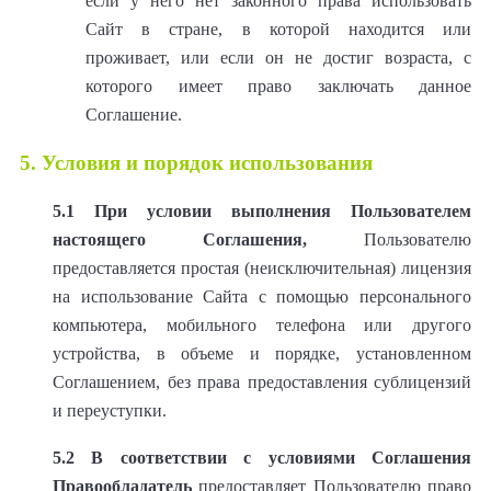
если у него нет законного права использовать
Сайт в стране, в которой находится или
проживает, или если он не достиг возраста, с
которого имеет право заключать данное
Соглашение.
5. Условия и порядок использования
5.1
При условии выполнения Пользователем
настоящего Соглашения,
Пользователю
предоставляется простая (неисключительная) лицензия
на использование Сайта с помощью персонального
компьютера, мобильного телефона или другого
устройства, в объеме и порядке, установленном
Соглашением, без права предоставления сублицензий
и переуступки.
5.2
В соответствии с условиями Соглашения
Правообладатель
предоставляет Пользователю право