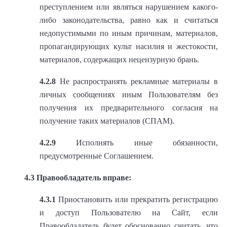
преступлением или являться нарушением какого-
либо законодательства, равно как и считаться
недопустимыми по иным причинам, материалов,
пропагандирующих культ насилия и жестокости,
материалов, содержащих нецензурную брань.
4.2.8
Не распространять рекламные материалы в
личных сообщениях иным Пользователям без
получения их предварительного согласия на
получение таких материалов (СПАМ).
4.2.9
Исполнять иные обязанности,
предусмотренные Соглашением.
4.3 Правообладатель вправе:
4.3.1
Приостановить или прекратить регистрацию
и доступ Пользователю на Сайт, если
Правообладатель будет обоснованно считать, что