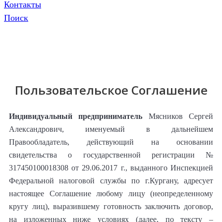
Контакты
Поиск
Пользовательское Соглашение
Индивидуальный предприниматель
Мясников Сергей
Александрович, именуемый в дальнейшем
Правообладатель, действующий на основании
свидетельства о государственной регистрации №
317450100018308 от 29.06.2017 г., выданного Инспекцией
Федеральной налоговой службы по г.Кургану, адресует
настоящее Соглашение любому лицу (неопределенному
кругу лиц), выразившему готовность заключить договор,
на изложенных ниже условиях (далее, по тексту –