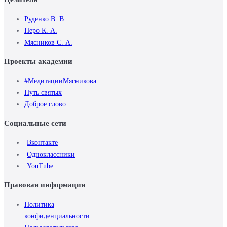
Руденко В. В.
Перо К. А.
Мясников С. А.
Проекты академии
#МедитацииМясникова
Путь святых
Доброе слово
Социальные сети
Вконтакте
Одноклассники
YouTube
Правовая информация
Политика
конфиденциальности