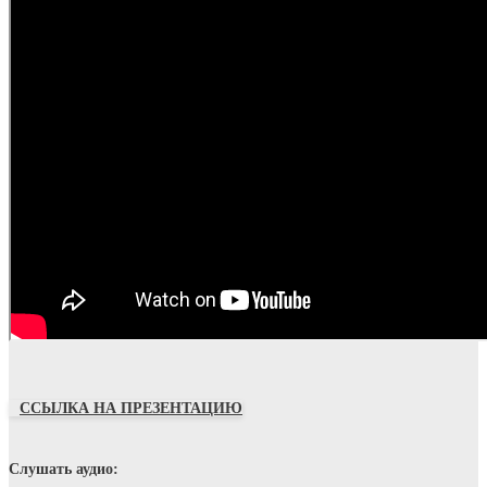
ССЫЛКА НА ПРЕЗЕНТАЦИЮ
Слушать аудио: