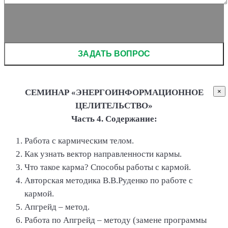
Please leave this field empty.
СЕМИНАР «ЭНЕРГОИНФОРМАЦИОННОЕ
×
ЦЕЛИТЕЛЬСТВО»
Часть 4. Содержание:
Работа с кармическим телом.
Как узнать вектор направленности кармы.
Что такое карма? Способы работы с кармой.
Авторская методика В.В.Руденко по работе с
кармой.
Апгрейд – метод.
Работа по Апгрейд – методу (замене программы