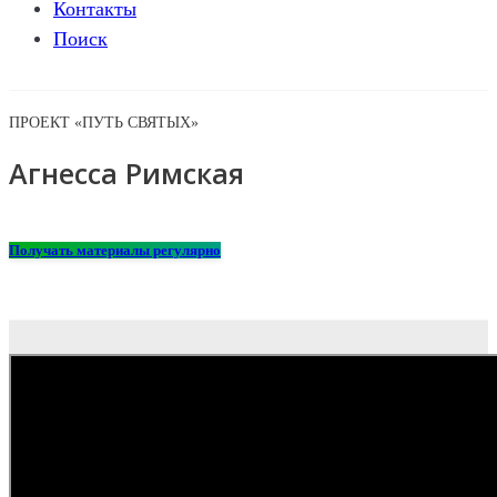
Контакты
Поиск
ПРОЕКТ «ПУТЬ СВЯТЫХ»
Агнесса Римская
Получать материалы регулярно