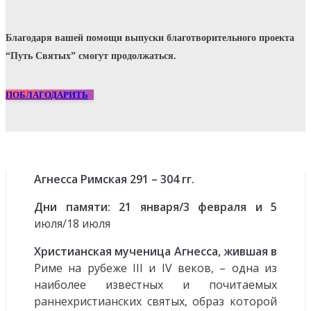
Благодаря вашей помощи выпуски благотворительного проекта
“Путь Святых” смогут продолжаться.
ПОБЛАГОДАРИТЬ
Агнесса Римская 291 – 304 гг.
Дни памяти: 21 января/3 февраля и 5
июля/18 июля
Христианская мученица Агнесса, жившая в
Риме на рубеже III и IV веков, – одна из
наиболее известных и почитаемых
раннехристианских святых, образ которой