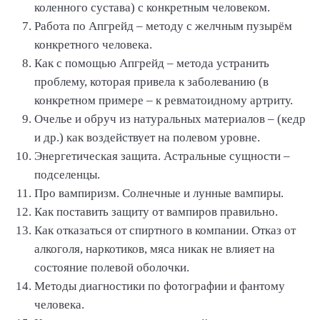
коленного сустава) с конкретным человеком.
Работа по Апгрейд – методу с желчным пузырём
конкретного человека.
Как с помощью Апгрейд – метода устранить
проблему, которая привела к заболеванию (в
конкретном примере – к ревматоидному артриту.
Очелье и обруч из натуральных материалов – (кедр
и др.) как воздействует на полевом уровне.
Энергетическая защита. Астральные сущности –
подселенцы.
Про вампиризм. Солнечные и лунные вампиры.
Как поставить защиту от вампиров правильно.
Как отказаться от спиртного в компании. Отказ от
алкоголя, наркотиков, мяса никак не влияет на
состояние полевой оболочки.
Методы диагностики по фотографии и фантому
человека.