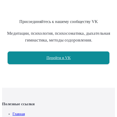
Присоединяйтесь к нашему сообществу VK
Медитации, психология, психосоматика, дыхательная
гимнастика, методы оздоровления.
Перейти в VK
Полезные ссылки
Главная