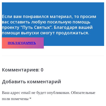
Если вам понравился материал, то просим
вас оставить любую посильную помощь
проекту “Путь Святых”. Благодаря вашей
помощи выпуски смогут продолжаться.
ПОБЛАГОДАРИТЬ
Комментариев: 0
Добавить комментарий
Ваш адрес email не будет опубликован.
Обязательные
поля помечены
*