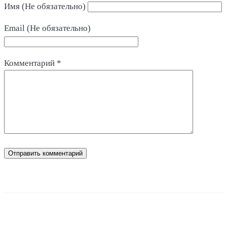
Имя (Не обязательно)
Email (Не обязательно)
Комментарий
*