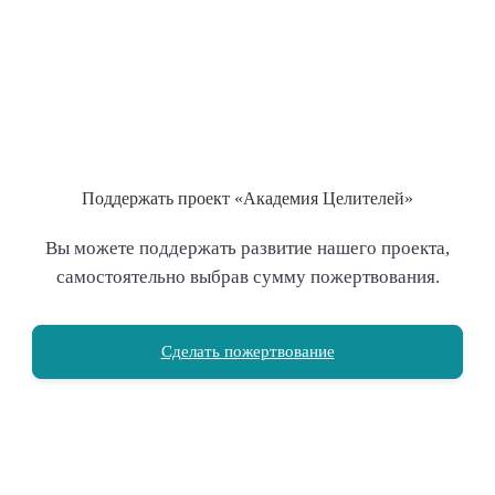
Поддержать проект «Академия Целителей»
Вы можете поддержать развитие нашего проекта,
самостоятельно выбрав сумму пожертвования.
Сделать пожертвование