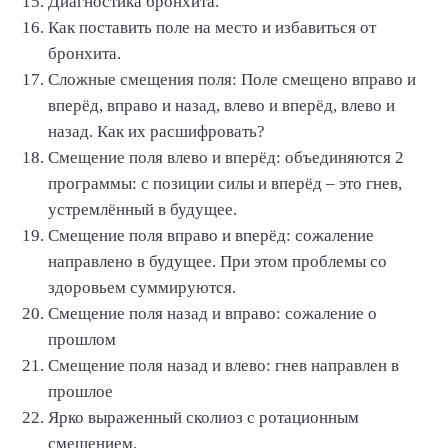
Диагностика бронхита.
Как поставить поле на место и избавиться от
бронхита.
Сложные смещения поля: Поле смещено вправо и
вперёд, вправо и назад, влево и вперёд, влево и
назад. Как их расшифровать?
Смещение поля влево и вперёд: объединяются 2
программы: с позиции силы и вперёд – это гнев,
устремлённый в будущее.
Смещение поля вправо и вперёд: сожаление
направлено в будущее. При этом проблемы со
здоровьем суммируются.
Смещение поля назад и вправо: сожаление о
прошлом
Смещение поля назад и влево: гнев направлен в
прошлое
Ярко выраженный сколиоз с ротационным
смещением.