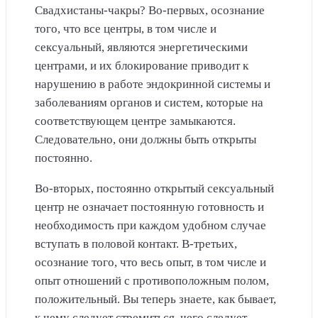
Свадхистаны-чакры? Во-первых, осознание
того, что все центры, в том числе и
сексуальный, являются энергетическими
центрами, и их блокирование приводит к
нарушению в работе эндокринной системы и
заболеваниям органов и систем, которые на
соответствующем центре замыкаются.
Следовательно, они должны быть открыты
постоянно.
Во-вторых, постоянно открытый сексуальный
центр не означает постоянную готовность и
необходимость при каждом удобном случае
вступать в половой контакт. В-третьих,
осознание того, что весь опыт, в том числе и
опыт отношений с противоположным полом,
положительный. Вы теперь знаете, как бывает,
к чему следует стремиться, чего следует