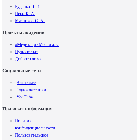
Руденко В. В.
Перо К. А.
Мясников С. А.
Проекты академии
#МедитацииМясникова
Путь святых
Доброе слово
Социальные сети
Вконтакте
Одноклассники
YouTube
Правовая информация
Политика
конфиденциальности
Пользовательское