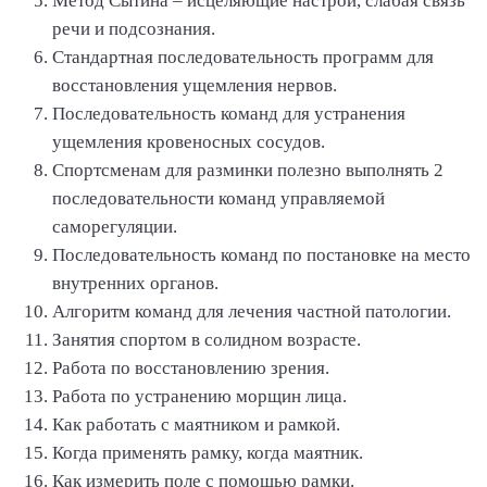
Метод Сытина – исцеляющие настрои, слабая связь
речи и подсознания.
Стандартная последовательность программ для
восстановления ущемления нервов.
Последовательность команд для устранения
ущемления кровеносных сосудов.
Спортсменам для разминки полезно выполнять 2
последовательности команд управляемой
саморегуляции.
Последовательность команд по постановке на место
внутренних органов.
Алгоритм команд для лечения частной патологии.
Занятия спортом в солидном возрасте.
Работа по восстановлению зрения.
Работа по устранению морщин лица.
Как работать с маятником и рамкой.
Когда применять рамку, когда маятник.
Как измерить поле с помощью рамки.