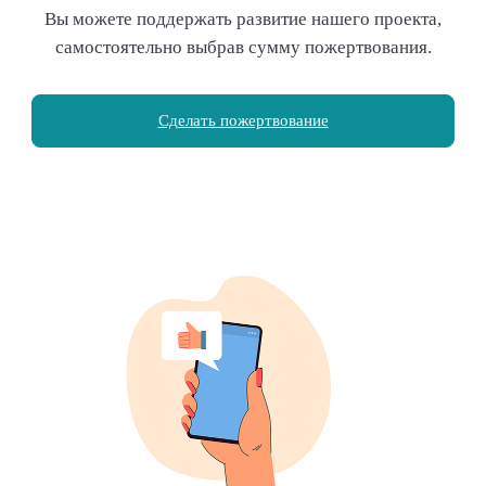
Вы можете поддержать развитие нашего проекта,
самостоятельно выбрав сумму пожертвования.
Сделать пожертвование