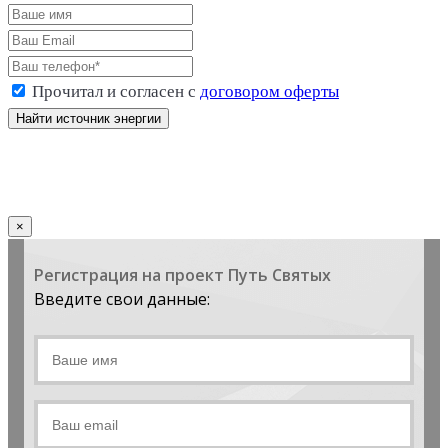
Прочитал и согласен с
договором оферты
Стоимость: 9 800 р.
×
Регистрация на проект Путь Святых
Введите свои данные: