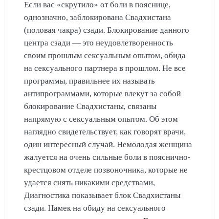
Если вас «скрутило» от боли в пояснице,
однозначно, заблокирована Свадхистана
(половая чакра) сзади. Блокирование данного
центра сзади — это неудовлетворенность
своим прошлым сексуальным опытом, обида
на сексуального партнера в прошлом. Не все
программы, правильнее их называть
антипрограммами, которые влекут за собой
блокирование Свадхистаны, связаны
напрямую с сексуальным опытом. Об этом
наглядно свидетельствует, как говорят врачи,
один интересный случай. Немолодая женщина
жалуется на очень сильные боли в пояснично-
крестцовом отделе позвоночника, которые не
удается снять никакими средствами,
Диагностика показывает блок Свадхистаны
сзади. Намек на обиду на сексуального