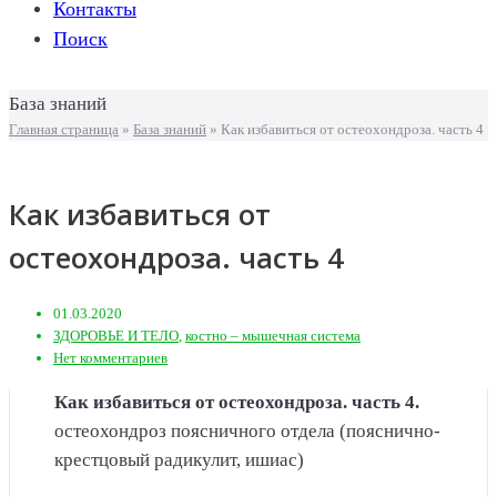
Контакты
Поиск
База знаний
Главная страница
»
База знаний
»
Как избавиться от остеохондроза. часть 4
Как избавиться от
остеохондроза. часть 4
01.03.2020
ЗДОРОВЬЕ И ТЕЛО
,
костно – мышечная система
Нет комментариев
Как избавиться от остеохондроза. часть 4.
остеохондроз поясничного отдела (пояснично-
крестцовый радикулит, ишиас)