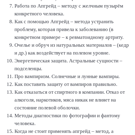
Работа по Апгрейд – методу с желчным пузырём
конкретного человека.
Как с помощью Апгрейд – метода устранить
проблему, которая привела к заболеванию (в
конкретном примере – к ревматоидному артриту.
Очелье и обруч из натуральных материалов – (кедр
и др.) как воздействует на полевом уровне.
Энергетическая защита. Астральные сущности –
подселенцы.
Про вампиризм. Солнечные и лунные вампиры.
Как поставить защиту от вампиров правильно.
Как отказаться от спиртного в компании. Отказ от
алкоголя, наркотиков, мяса никак не влияет на
состояние полевой оболочки.
Методы диагностики по фотографии и фантому
человека.
Когда не стоит применять апгрейд – метод, а