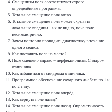
Смещениям поля соответствуют строго
определённые программы.
Тотальное смещение поля влево.
Тотальное смещение поля может скрывать
локальные впадины – их не видно, пока поле
несимметрично.
Зачем повторно проводить диагностику в течение
одного сеанса.
Как поставить поле на место?
Поле смещено вправо – перфекционизм. Синдром
отличника.
Как избавиться от синдрома отличника.
Программное обеспечение сахарного диабета по 1 и
по 2 типу.
Тотальное смещение поля вперёд.
Как вернуть поле назад?
Тотальное смещение поля назад. Опрометчивость.