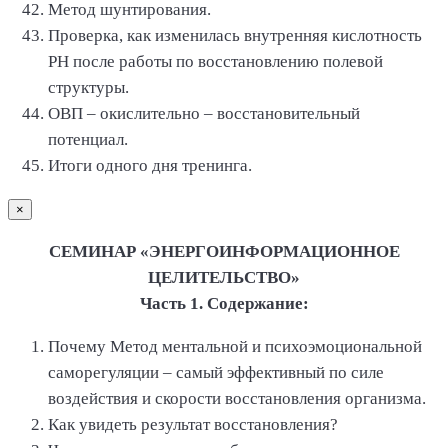
Метод шунтирования.
Проверка, как изменилась внутренняя кислотность
РН после работы по восстановлению полевой
структуры.
ОВП – окислительно – восстановительный
потенциал.
Итоги одного дня тренинга.
×
СЕМИНАР «ЭНЕРГОИНФОРМАЦИОННОЕ
ЦЕЛИТЕЛЬСТВО»
Часть 1. Содержание:
Почему Метод ментальной и психоэмоциональной
саморегуляции – самый эффективный по силе
воздействия и скорости восстановления организма.
Как увидеть результат восстановления?