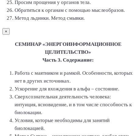
Просим прощения у органов тела.
Обратиться к органам с помощью мыслеобразов.
Метод льдинки. Метод смывки.
×
СЕМИНАР «ЭНЕРГОИНФОРМАЦИОННОЕ
ЦЕЛИТЕЛЬСТВО»
Часть 3. Содержание:
Работа с маятником и рамкой. Особенности, которых
нет в других источниках.
Ускорение для вхождения в альфа – состояние.
Сверхсознательная деятельность человека:
интуиция, ясновидение, и в том числе способность к
биолокации.
Условия, которые необходимы для занятий
биолокацией.