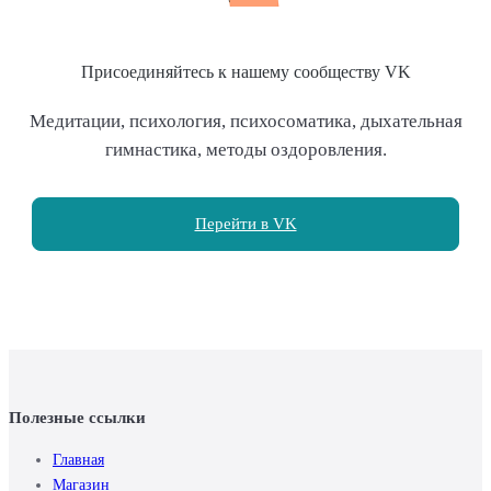
Присоединяйтесь к нашему сообществу VK
Медитации, психология, психосоматика, дыхательная
гимнастика, методы оздоровления.
Перейти в VK
Полезные ссылки
Главная
Магазин