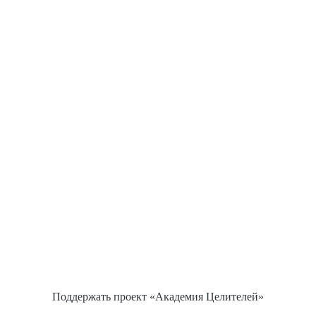
Поддержать проект «Академия Целителей»