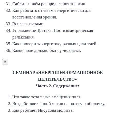
Сабли – приём распределения энергии.
Как работать с глазами энергетически для
восстановления зрения.
Всплеск глазами.
Упражнение Тратака. Постизометрическая
релаксация.
Как проверить энергетику разных целителей.
Какое поле должно быть у человека.
×
СЕМИНАР «ЭНЕРГОИНФОРМАЦИОННОЕ
ЦЕЛИТЕЛЬСТВО»
Часть 2. Содержание:
Что такое тотальные смещения поля.
Воздействие чёрной магии на полевую оболочку.
Как работает Иисусова молитва.