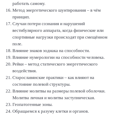
работать самому.
Метод энергетического шунтирования – в чём
принцип.
Случаи потери сознания и нарушений
вестибулярного аппарата, когда физические или
спортивные нагрузки происходят при смещённом
поле.
Влияние знаков зодиака на способности.
Влияние нумерологии на способности человека.
Рейки – метод статического энергетического
воздействия.
Старославянские практики – как влияют на
состояние полевой структуры.
Влияние молитвы на размеры полевой оболочки.
Молитва личная и молитва заступническая.
Геопатогенные зоны.
Обращаемся к разуму клетки и органов.