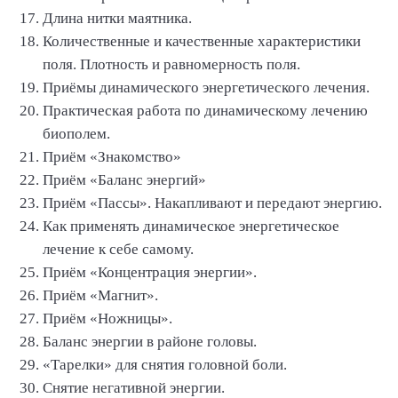
Длина нитки маятника.
Количественные и качественные характеристики
поля. Плотность и равномерность поля.
Приёмы динамического энергетического лечения.
Практическая работа по динамическому лечению
биополем.
Приём «Знакомство»
Приём «Баланс энергий»
Приём «Пассы». Накапливают и передают энергию.
Как применять динамическое энергетическое
лечение к себе самому.
Приём «Концентрация энергии».
Приём «Магнит».
Приём «Ножницы».
Баланс энергии в районе головы.
«Тарелки» для снятия головной боли.
Снятие негативной энергии.