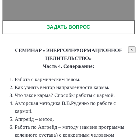
Please leave this field empty.
СЕМИНАР «ЭНЕРГОИНФОРМАЦИОННОЕ
×
ЦЕЛИТЕЛЬСТВО»
Часть 4. Содержание:
Работа с кармическим телом.
Как узнать вектор направленности кармы.
Что такое карма? Способы работы с кармой.
Авторская методика В.В.Руденко по работе с
кармой.
Апгрейд – метод.
Работа по Апгрейд – методу (замене программы
коленного сустава) с конкретным человеком.