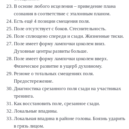
В основе любого исцеления – приведение плана
сознания в соответствие с эталонным планом.
Есть ещё 4 позиции смещения поля.
Поле отсутствует с боков. Стеснительность.
Поле сплющено спереди и сзади. Жизненные тиски.
Поле имеет форму лампочки цоколем вниз.
Духовные центры развиты больше.
Поле имеет форму лампочки цоколем вверх.
Физическое развитие в ущерб духовному.
Резюме о тотальных смещениях поля.
Предостережение.
Диагностика срезанного поля сзади на участниках
тренинга.
Как восстановить поле, срезанное сзади.
Локальные впадины.
Локальная впадина в районе головы. Боязнь ударить
в грязь лицом.