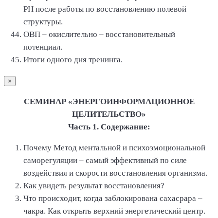
РН после работы по восстановлению полевой
структуры.
ОВП – окислительно – восстановительный
потенциал.
Итоги одного дня тренинга.
×
СЕМИНАР «ЭНЕРГОИНФОРМАЦИОННОЕ
ЦЕЛИТЕЛЬСТВО»
Часть 1. Содержание:
Почему Метод ментальной и психоэмоциональной
саморегуляции – самый эффективный по силе
воздействия и скорости восстановления организма.
Как увидеть результат восстановления?
Что происходит, когда заблокирована сахасрара –
чакра. Как открыть верхний энергетический центр.