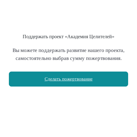
Поддержать проект «Академия Целителей»
Вы можете поддержать развитие нашего проекта,
самостоятельно выбрав сумму пожертвования.
Сделать пожертвование