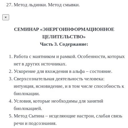
Метод льдинки. Метод смывки.
×
СЕМИНАР «ЭНЕРГОИНФОРМАЦИОННОЕ
ЦЕЛИТЕЛЬСТВО»
Часть 3. Содержание:
Работа с маятником и рамкой. Особенности, которых
нет в других источниках.
Ускорение для вхождения в альфа – состояние.
Сверхсознательная деятельность человека:
интуиция, ясновидение, и в том числе способность к
биолокации.
Условия, которые необходимы для занятий
биолокацией.
Метод Сытина – исцеляющие настрои, слабая связь
речи и подсознания.