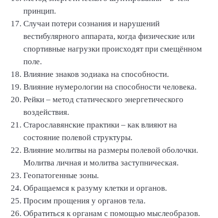
принцип.
Случаи потери сознания и нарушений
вестибулярного аппарата, когда физические или
спортивные нагрузки происходят при смещённом
поле.
Влияние знаков зодиака на способности.
Влияние нумерологии на способности человека.
Рейки – метод статического энергетического
воздействия.
Старославянские практики – как влияют на
состояние полевой структуры.
Влияние молитвы на размеры полевой оболочки.
Молитва личная и молитва заступническая.
Геопатогенные зоны.
Обращаемся к разуму клетки и органов.
Просим прощения у органов тела.
Обратиться к органам с помощью мыслеобразов.