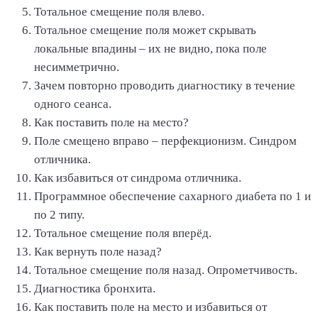
Тотальное смещение поля влево.
Тотальное смещение поля может скрывать
локальные впадины – их не видно, пока поле
несимметрично.
Зачем повторно проводить диагностику в течение
одного сеанса.
Как поставить поле на место?
Поле смещено вправо – перфекционизм. Синдром
отличника.
Как избавиться от синдрома отличника.
Программное обеспечение сахарного диабета по 1 и
по 2 типу.
Тотальное смещение поля вперёд.
Как вернуть поле назад?
Тотальное смещение поля назад. Опрометчивость.
Диагностика бронхита.
Как поставить поле на место и избавиться от