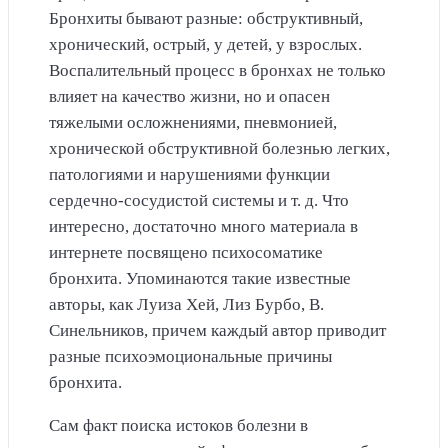
Бронхиты бывают разные: обструктивный,
хронический, острый, у детей, у взрослых.
Воспалительный процесс в бронхах не только
влияет на качество жизни, но и опасен
тяжелыми осложнениями, пневмонией,
хронической обструктивной болезнью легких,
патологиями и нарушениями функции
сердечно-сосудистой системы и т. д. Что
интересно, достаточно много материала в
интернете посвящено психосоматике
бронхита. Упоминаются такие известные
авторы, как Луиза Хей, Лиз Бурбо, В.
Синельников, причем каждый автор приводит
разные психоэмоциональные причины
бронхита.
Сам факт поиска истоков болезни в