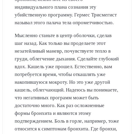
индивидуального плана сознания эту
убийственную программу. Гермес Трисмегист
называл этого палача тела опрометчивостью.
Мысленно станьте в центр оболочки, сделав
шаг назад. Как только вы проделаете этот
незатейливый маневр, почувствуете тепло в
груди, облегчение дыхания. Сделайте глубокий
вдох. Кашель уже прошел. Естественно, вам
потребуется время, чтобы откашлять уже
накопившуюся мокроту. Но это уже другой
кашель, облегчающий. Надеюсь вы понимаете,
что негативных программ может быть
достаточно много. Как раз осложненные
формы бронхита и являются этому
подтверждением. Боль в горле, например, тоже
относится к симптомам бронхита. Где бронхи,