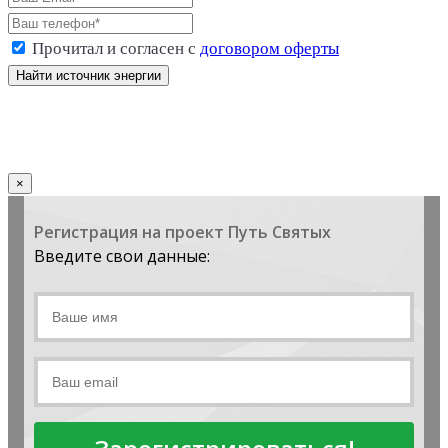
Прочитал и согласен с
договором оферты
Стоимость: 9 800 р.
×
Регистрация на проект Путь Святых
Введите свои данные: