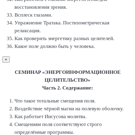
восстановления зрения.
Всплеск глазами.
Упражнение Тратака. Постизометрическая
релаксация.
Как проверить энергетику разных целителей.
Какое поле должно быть у человека.
×
СЕМИНАР «ЭНЕРГОИНФОРМАЦИОННОЕ
ЦЕЛИТЕЛЬСТВО»
Часть 2. Содержание:
Что такое тотальные смещения поля.
Воздействие чёрной магии на полевую оболочку.
Как работает Иисусова молитва.
Смещениям поля соответствуют строго
определённые программы.