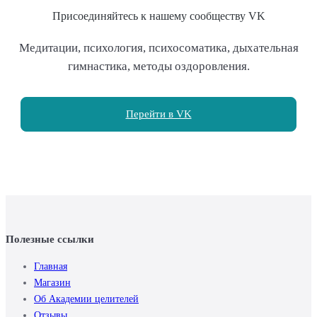
Присоединяйтесь к нашему сообществу VK
Медитации, психология, психосоматика, дыхательная
гимнастика, методы оздоровления.
Перейти в VK
Полезные ссылки
Главная
Магазин
Об Академии целителей
Отзывы