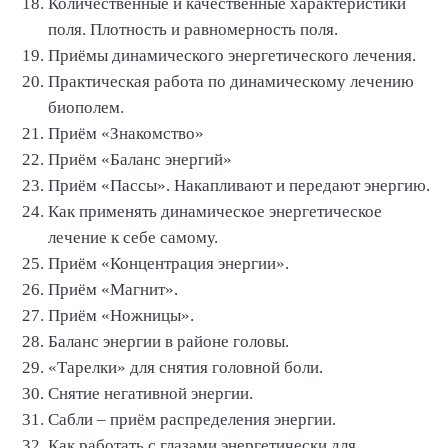
Количественные и качественные характеристики
поля. Плотность и равномерность поля.
Приёмы динамического энергетического лечения.
Практическая работа по динамическому лечению
биополем.
Приём «Знакомство»
Приём «Баланс энергий»
Приём «Пассы». Накапливают и передают энергию.
Как применять динамическое энергетическое
лечение к себе самому.
Приём «Концентрация энергии».
Приём «Магнит».
Приём «Ножницы».
Баланс энергии в районе головы.
«Тарелки» для снятия головной боли.
Снятие негативной энергии.
Сабли – приём распределения энергии.
Как работать с глазами энергетически для