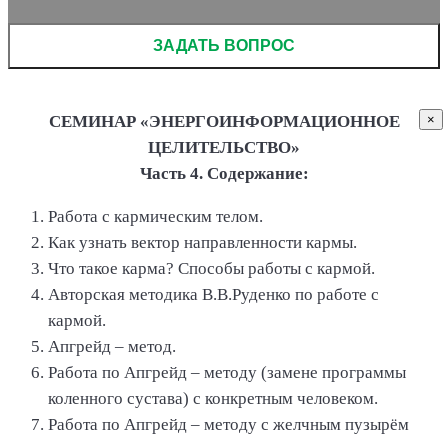
СЕМИНАР «ЭНЕРГОИНФОРМАЦИОННОЕ
×
ЦЕЛИТЕЛЬСТВО»
Часть 4. Содержание:
Работа с кармическим телом.
Как узнать вектор направленности кармы.
Что такое карма? Способы работы с кармой.
Авторская методика В.В.Руденко по работе с
кармой.
Апгрейд – метод.
Работа по Апгрейд – методу (замене программы
коленного сустава) с конкретным человеком.
Работа по Апгрейд – методу с желчным пузырём