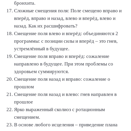
бронхита.
Сложные смещения поля: Поле смещено вправо и
вперёд, вправо и назад, влево и вперёд, влево и
назад. Как их расшифровать?
Смещение поля влево и вперёд: объединяются 2
программы: с позиции силы и вперёд – это гнев,
устремлённый в будущее.
Смещение поля вправо и вперёд: сожаление
направлено в будущее. При этом проблемы со
здоровьем суммируются.
Смещение поля назад и вправо: сожаление о
прошлом
Смещение поля назад и влево: гнев направлен в
прошлое
Ярко выраженный сколиоз с ротационным
смещением.
В основе любого исцеления – приведение плана