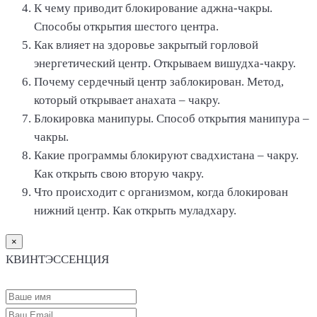
К чему приводит блокирование аджна-чакры.
Способы открытия шестого центра.
Как влияет на здоровье закрытый горловой
энергетический центр. Открываем вишудха-чакру.
Почему сердечный центр заблокирован. Метод,
который открывает анахата – чакру.
Блокировка манипуры. Способ открытия манипура –
чакры.
Какие программы блокируют свадхистана – чакру.
Как открыть свою вторую чакру.
Что происходит с организмом, когда блокирован
нижний центр. Как открыть муладхару.
×
КВИНТЭССЕНЦИЯ
Оформление заказа