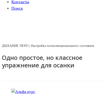
Контакты
Поиск
ДЫХАНИЕ ПЕРО | Настройка психоэмоционального состояния
Одно простое, но классное
упражнение для осанки