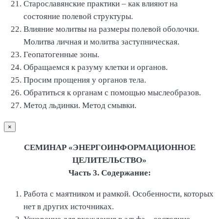
Старославянские практики – как влияют на
состояние полевой структуры.
Влияние молитвы на размеры полевой оболочки.
Молитва личная и молитва заступническая.
Геопатогенные зоны.
Обращаемся к разуму клетки и органов.
Просим прощения у органов тела.
Обратиться к органам с помощью мыслеобразов.
Метод льдинки. Метод смывки.
×
СЕМИНАР «ЭНЕРГОИНФОРМАЦИОННОЕ
ЦЕЛИТЕЛЬСТВО»
Часть 3. Содержание:
Работа с маятником и рамкой. Особенности, которых
нет в других источниках.