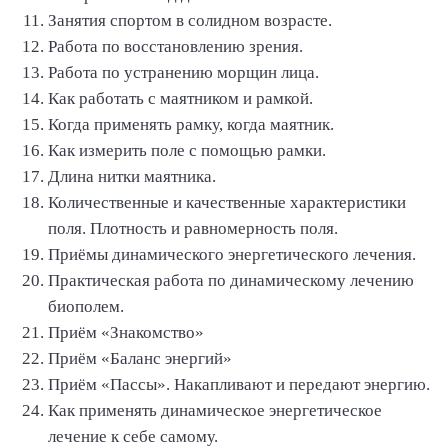
Занятия спортом в солидном возрасте.
Работа по восстановлению зрения.
Работа по устранению морщин лица.
Как работать с маятником и рамкой.
Когда применять рамку, когда маятник.
Как измерить поле с помощью рамки.
Длина нитки маятника.
Количественные и качественные характеристики
поля. Плотность и равномерность поля.
Приёмы динамического энергетического лечения.
Практическая работа по динамическому лечению
биополем.
Приём «Знакомство»
Приём «Баланс энергий»
Приём «Пассы». Накапливают и передают энергию.
Как применять динамическое энергетическое
лечение к себе самому.