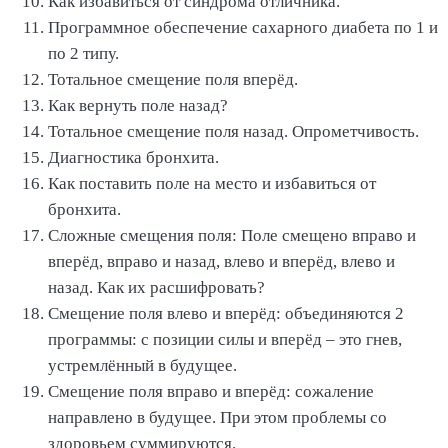
Как избавиться от синдрома отличника.
Программное обеспечение сахарного диабета по 1 и
по 2 типу.
Тотальное смещение поля вперёд.
Как вернуть поле назад?
Тотальное смещение поля назад. Опрометчивость.
Диагностика бронхита.
Как поставить поле на место и избавиться от
бронхита.
Сложные смещения поля: Поле смещено вправо и
вперёд, вправо и назад, влево и вперёд, влево и
назад. Как их расшифровать?
Смещение поля влево и вперёд: объединяются 2
программы: с позиции силы и вперёд – это гнев,
устремлённый в будущее.
Смещение поля вправо и вперёд: сожаление
направлено в будущее. При этом проблемы со
здоровьем суммируются.