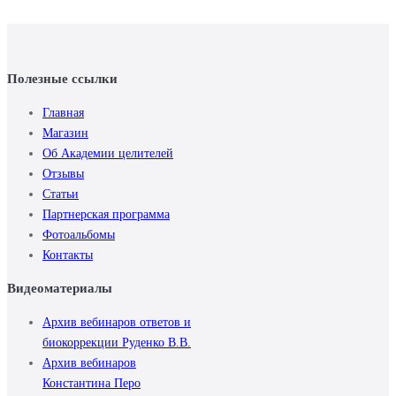
Полезные ссылки
Главная
Магазин
Об Академии целителей
Отзывы
Статьи
Партнерская программа
Фотоальбомы
Контакты
Видеоматериалы
Архив вебинаров ответов и
биокоррекции Руденко В.В.
Архив вебинаров
Константина Перо