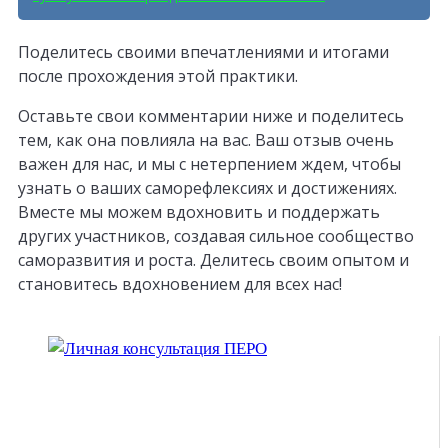
Поделитесь своими впечатлениями и итогами
после прохождения этой практики.
Оставьте свои комментарии ниже и поделитесь
тем, как она повлияла на вас. Ваш отзыв очень
важен для нас, и мы с нетерпением ждем, чтобы
узнать о ваших саморефлексиях и достижениях.
Вместе мы можем вдохновить и поддержать
других участников, создавая сильное сообщество
саморазвития и роста. Делитесь своим опытом и
становитесь вдохновением для всех нас!