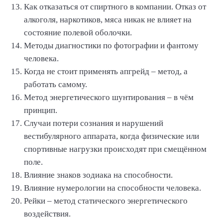
Как отказаться от спиртного в компании. Отказ от
алкоголя, наркотиков, мяса никак не влияет на
состояние полевой оболочки.
Методы диагностики по фотографии и фантому
человека.
Когда не стоит применять апгрейд – метод, а
работать самому.
Метод энергетического шунтирования – в чём
принцип.
Случаи потери сознания и нарушений
вестибулярного аппарата, когда физические или
спортивные нагрузки происходят при смещённом
поле.
Влияние знаков зодиака на способности.
Влияние нумерологии на способности человека.
Рейки – метод статического энергетического
воздействия.