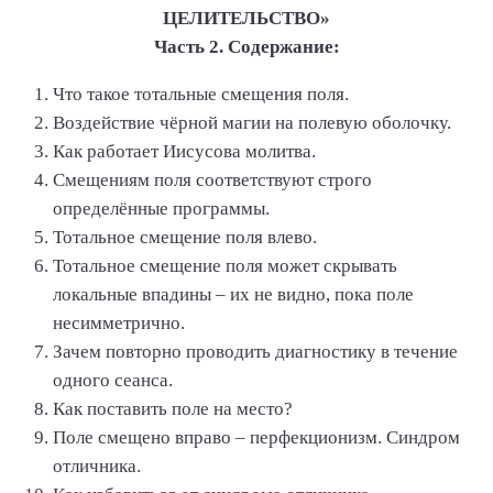
ЦЕЛИТЕЛЬСТВО»
Часть 2. Содержание:
Что такое тотальные смещения поля.
Воздействие чёрной магии на полевую оболочку.
Как работает Иисусова молитва.
Смещениям поля соответствуют строго
определённые программы.
Тотальное смещение поля влево.
Тотальное смещение поля может скрывать
локальные впадины – их не видно, пока поле
несимметрично.
Зачем повторно проводить диагностику в течение
одного сеанса.
Как поставить поле на место?
Поле смещено вправо – перфекционизм. Синдром
отличника.