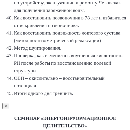
по устройству, эксплуатации и ремонту Человека»
для получения заряженной воды.
Как восстановить позвоночник в 78 лет и избавиться
от искривления позвоночника.
Как восстановить подвижность локтевого сустава
(метод постизометрической релаксации)
Метод шунтирования.
Проверка, как изменилась внутренняя кислотность
РН после работы по восстановлению полевой
структуры.
ОВП – окислительно – восстановительный
потенциал.
Итоги одного дня тренинга.
×
СЕМИНАР «ЭНЕРГОИНФОРМАЦИОННОЕ
ЦЕЛИТЕЛЬСТВО»