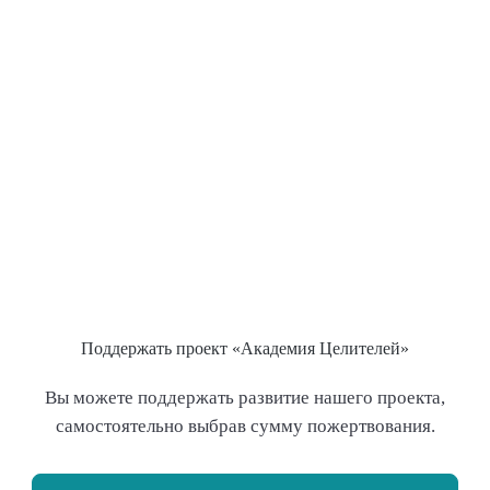
Поддержать проект «Академия Целителей»
Вы можете поддержать развитие нашего проекта,
самостоятельно выбрав сумму пожертвования.