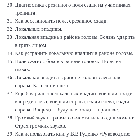
Диагностика срезанного поля сзади на участниках
тренинга.
Как восстановить поле, срезанное сзади.
Локальные впадины.
Локальная впадина в районе головы. Боязнь ударить
в грязь лицом.
Как устранить локальную впадину в районе головы.
Поле сжато с боков в районе головы. Шоры на
глазах.
Локальная впадина в районе головы слева или
справа. Категоричность.
Ещё 6 вариантов локальных впадин: впереди, сзади,
впереди слева, впереди справа, сзади слева, сзади
справа. Впереди – будущее, сзади – прошлое,
Громкий звук и травма совместились в один момент.
Страх громких звуков.
Как использовать книгу В.В.Руденко «Руководство