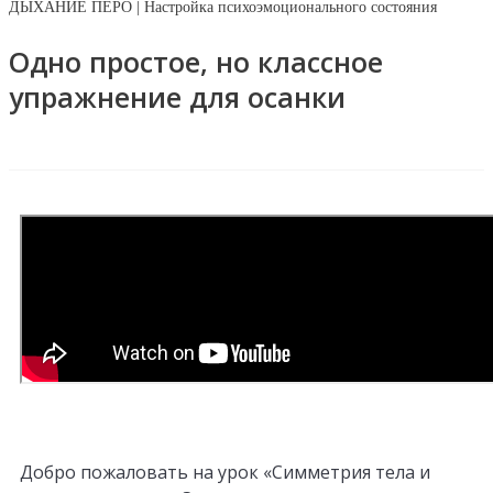
ДЫХАНИЕ ПЕРО | Настройка психоэмоционального состояния
Одно простое, но классное
упражнение для осанки
Добро пожаловать на урок «Симметрия тела и