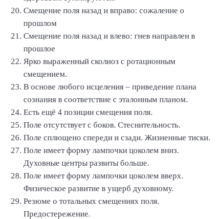
Смещение поля назад и вправо: сожаление о
прошлом
Смещение поля назад и влево: гнев направлен в
прошлое
Ярко выраженный сколиоз с ротационным
смещением.
В основе любого исцеления – приведение плана
сознания в соответствие с эталонным планом.
Есть ещё 4 позиции смещения поля.
Поле отсутствует с боков. Стеснительность.
Поле сплющено спереди и сзади. Жизненные тиски.
Поле имеет форму лампочки цоколем вниз.
Духовные центры развиты больше.
Поле имеет форму лампочки цоколем вверх.
Физическое развитие в ущерб духовному.
Резюме о тотальных смещениях поля.
Предостережение.