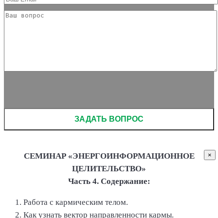
Please leave this field empty.
СЕМИНАР «ЭНЕРГОИНФОРМАЦИОННОЕ
×
ЦЕЛИТЕЛЬСТВО»
Часть 4. Содержание:
Работа с кармическим телом.
Как узнать вектор направленности кармы.