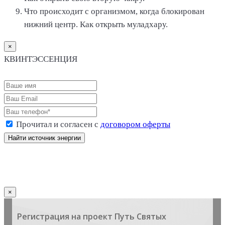
Что происходит с организмом, когда блокирован
нижний центр. Как открыть муладхару.
×
КВИНТЭССЕНЦИЯ
Оформление заказа
Прочитал и согласен с
договором оферты
Стоимость: 9 800 р.
×
Регистрация на проект Путь Святых