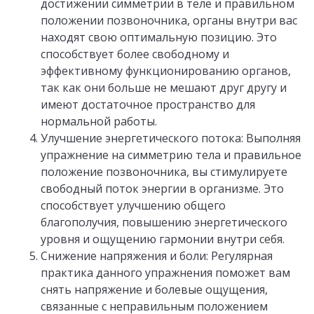
достижении симметрии в теле и правильном
положении позвоночника, органы внутри вас
находят свою оптимальную позицию. Это
способствует более свободному и
эффективному функционированию органов,
так как они больше не мешают друг другу и
имеют достаточное пространство для
нормальной работы.
Улучшение энергетического потока: Выполняя
упражнение на симметрию тела и правильное
положение позвоночника, вы стимулируете
свободный поток энергии в организме. Это
способствует улучшению общего
благополучия, повышению энергетического
уровня и ощущению гармонии внутри себя.
Снижение напряжения и боли: Регулярная
практика данного упражнения поможет вам
снять напряжение и болевые ощущения,
связанные с неправильным положением