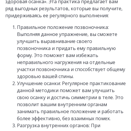
здоровая осанка». Эта практика предлагает вам
ряд выгодных результатов, которые вы получите,
придерживаясь ее регулярного выполнения:
Правильное положение позвоночника:
Выполняя данное упражнение, вы сможете
улучшить выравнивание своего
позвоночника и придать ему правильную
форму. Это поможет вам избежать
неправильного нагружения на отдельные
участки позвоночника и способствует общему
здоровью вашей спины.
Улучшение осанки: Регулярное практикование
данной методики поможет вам улучшить
свою осанку и достичь симметрии в теле. Это
позволит вашим внутренним органам
занимать правильное положение и работать
более эффективно, без взаимных помех.
Разгрузка внутренних органов: При