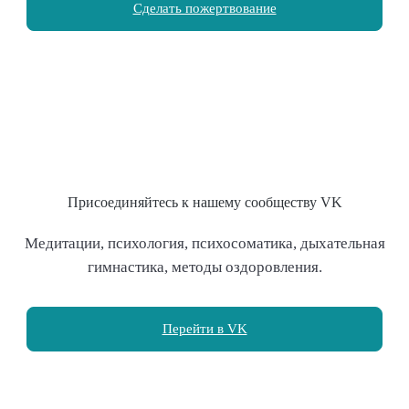
Сделать пожертвование
Присоединяйтесь к нашему сообществу VK
Медитации, психология, психосоматика, дыхательная
гимнастика, методы оздоровления.
Перейти в VK