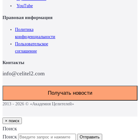
YouTube
Правовая информация
Политика
конфиденциальности
Пользовательское
cоглашение
Контакты
info@celitel2.com
Получать новости
2013 - 2026 © «Академия Целителей»
×
поиск
Поиск
Поиск
Отправить