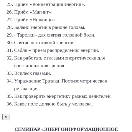
Приём «Концентрация энергии».
Приём «Магнит».
Приём «Ножницы».
Баланс энергии в районе головы.
«Тарелки» для снятия головной боли.
Снятие негативной энергии.
Сабли – приём распределения энергии.
Как работать с глазами энергетически для
восстановления зрения.
Всплеск глазами.
Упражнение Тратака. Постизометрическая
релаксация.
Как проверить энергетику разных целителей.
Какое поле должно быть у человека.
×
СЕМИНАР «ЭНЕРГОИНФОРМАЦИОННОЕ